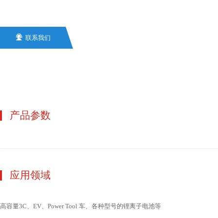

联系我们
产品参数
应用领域
高容量3C、EV、Power Tool 车、各种型号的锂离子电池等