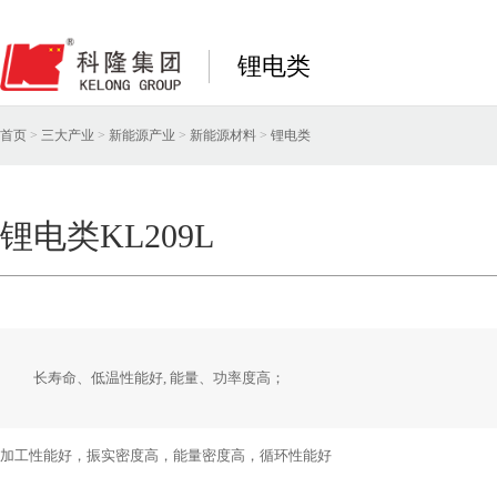
锂电类
首页
>
三大产业
>
新能源产业
>
新能源材料
>
锂电类
锂电类KL209L
长寿命、低温性能好, 能量、功率度高；
加工性能好，振实密度高，能量密度高，循环性能好