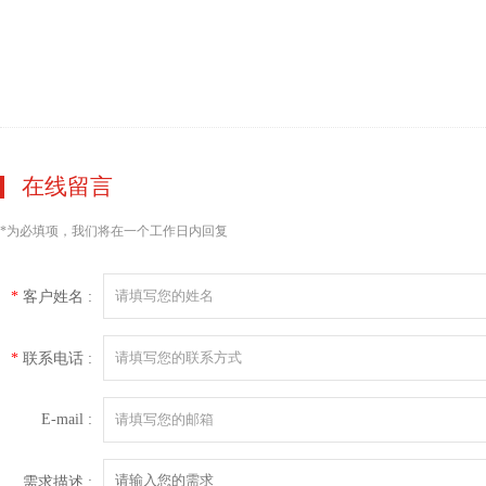
在线留言
*
为必填项，我们将在一个工作日内回复
*
客户姓名 :
*
联系电话 :
E-mail :
需求描述 :