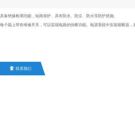
具备绝缘检测功能，短路保护、具有防水、防尘、防火等防护措施;
每个箱上带有维修开关，可以实现电路的快断功能。电源系统中安装熔断器，

联系我们