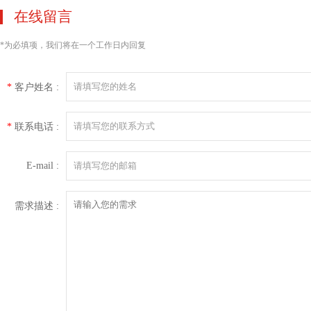
在线留言
*
为必填项，我们将在一个工作日内回复
*
客户姓名 :
*
联系电话 :
E-mail :
需求描述 :