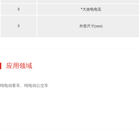
8
*大放电电流
9
外形尺寸(mm)
应用领域
纯电动客车、纯电动公交车