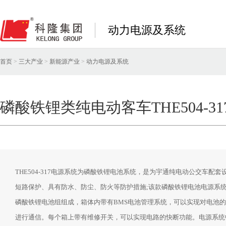
动力电源及系统
首页
>
三大产业
>
新能源产业
>
动力电源及系统
磷酸铁锂类纯电动客车THE504-31
THE504-317电源系统为磷酸铁锂电池系统，是为宇通纯电动公交车配
短路保护、具有防水、防尘、防火等防护措施;该款磷酸铁锂电池电源系
磷酸铁锂电池组组成，箱体内带有BMS电池管理系统，可以实现对电池
进行通信。每个箱上带有维修开关，可以实现电路的快断功能。电源系统