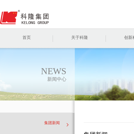
首页
关于科隆
创新
NEWS
新闻中心
集团新闻
